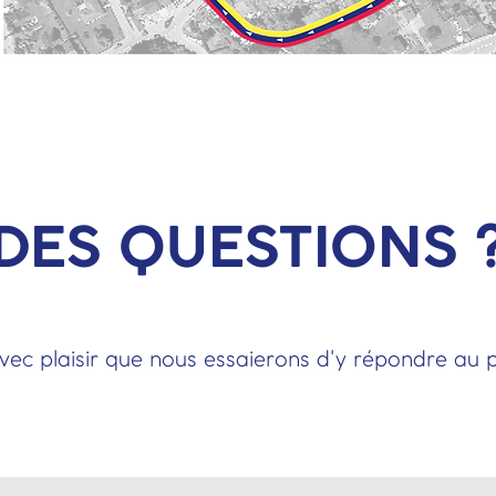
DES QUESTIONS 
vec plaisir que nous essaierons d'y répondre au pl