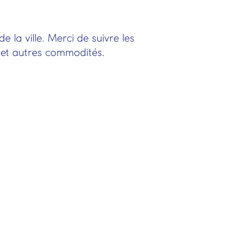
 la ville. Merci de suivre les
s et autres commodités.