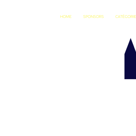
HOME
SPONSORS
CATÉGORIE