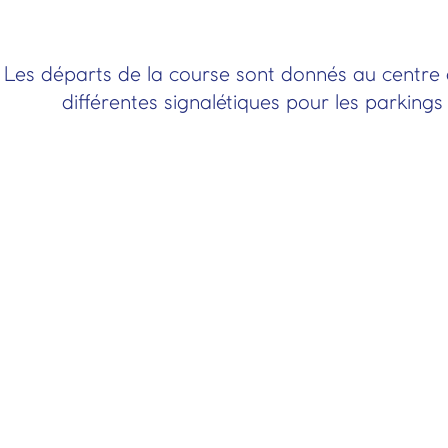
Les départs de la course sont donnés au centre de
différentes signalétiques pour les parking