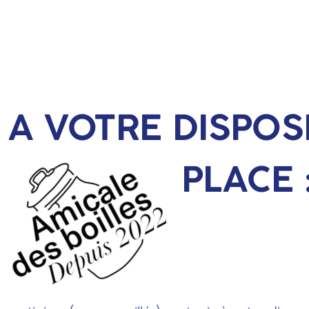
A VOTRE DISPOS
PLACE 