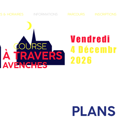
S & HORAIRES
INFORMATIONS
PARCOURS
INSCRIPTIONS
PLANS