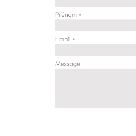
Prénom
Email
Message