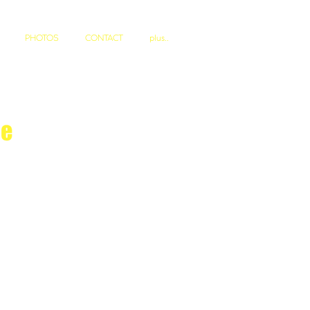
PHOTOS
CONTACT
plus..